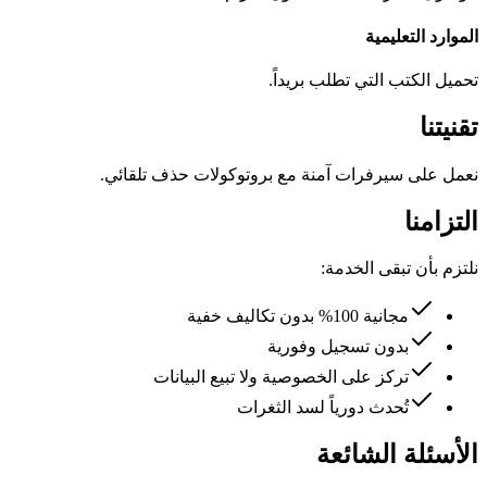
الموارد التعليمية
تحميل الكتب التي تطلب بريداً.
تقنيتنا
نعمل على سيرفرات آمنة مع بروتوكولات حذف تلقائي.
التزامنا
نلتزم بأن تبقى الخدمة:
مجانية 100% بدون تكاليف خفية
بدون تسجيل وفورية
تركز على الخصوصية ولا تبيع البيانات
تُحدث دورياً لسد الثغرات
الأسئلة الشائعة