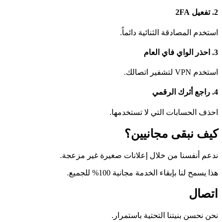
2
.
تفعيل 2FA
استخدم المصادقة الثنائية دائماً.
3
.
احذر الواي فاي العام
استخدم VPN لتشفير اتصالك.
4
.
راجع أثرك الرقمي
احذف الحسابات التي لا تستخدمها.
كيف نبقى مجانيين؟
ندعم أنفسنا من خلال إعلانات صغيرة غير مزعجة.
هذا يسمح لنا بإبقاء الخدمة مجانية 100% للجميع.
اتصال
نحن نحسن بنيتنا التحتية باستمرار.