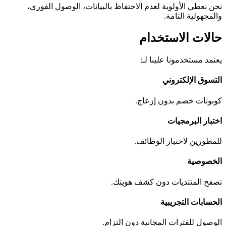
نحن نعطي الأولوية لعدم الاحتفاظ بالبيانات، الوصول الفوري،
والمجهولية التامة.
حالات الاستخدام
يعتمد مستخدمونا علينا لـ:
التسوق الإلكتروني
كوبونات خصم بدون إزعاج.
اختبار البرمجيات
للمطورين لاختبار الوظائف.
الخصوصية
تصفح المنتديات دون كشف هويتك.
الحسابات التجريبية
الوصول للفترات المجانية دون التزام.