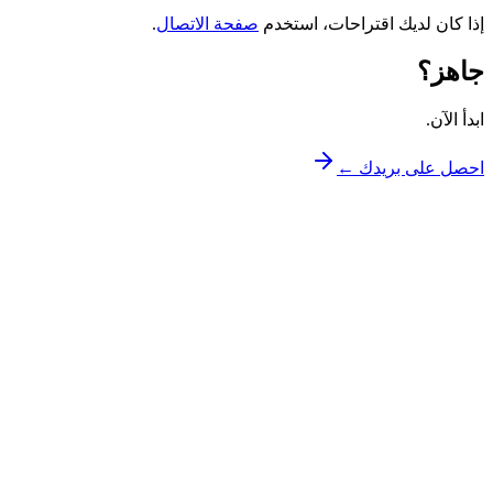
إذا كان لديك اقتراحات، استخدم
صفحة الاتصال
.
جاهز؟
ابدأ الآن.
احصل على بريدك ←