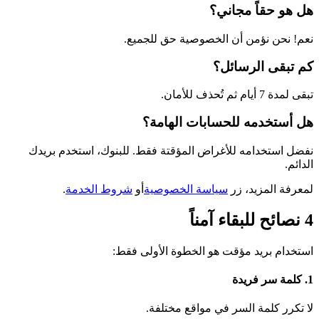
هل هو حقاً مجاني؟
نعم! نحن نؤمن أن الخصوصية حق للجميع.
كم تبقى الرسائل؟
تبقى لمدة 7 أيام ثم تُحذف للأمان.
هل أستخدمه للحسابات الهامة؟
نفضل استخدامه للأغراض المؤقتة فقط. للبنوك، استخدم بريدك
الدائم.
لمعرفة المزيد، زر
سياسة الخصوصية
أو
شروط الخدمة
.
4 نصائح للبقاء آمناً
استخدام بريد مؤقت هو الخطوة الأولى فقط:
1
.
كلمة سر فريدة
لا تكرر كلمة السر في مواقع مختلفة.