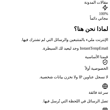
مقالات المدونة
100%
مجاني دائماً
لماذا نحن هنا؟
الإنترنت مليء بالمتتبعين والرسائل التي لم تشترك فيها.
InstantTempEmail وجد ليعيد لك السيطرة.
قيمنا الأساسية
الخصوصية أولاً
لا نسجل عناوين IP ولا نخزن بيانات شخصية.
سرعة فائقة
تصل الرسائل في اللحظة التي تُرسل فيها.