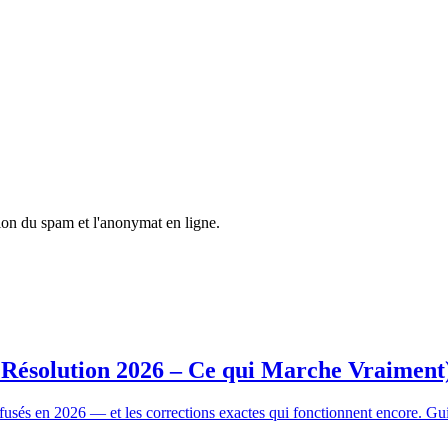
tion du spam et l'anonymat en ligne.
 Résolution 2026 – Ce qui Marche Vraiment
efusés en 2026 — et les corrections exactes qui fonctionnent encore. Gu