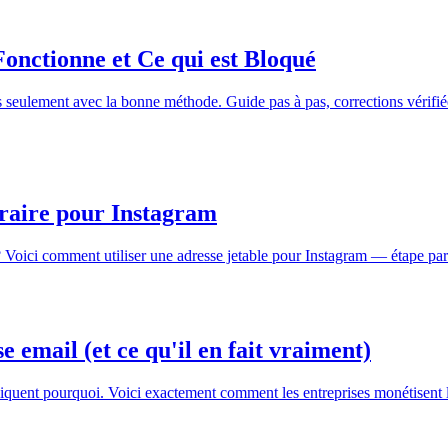
onctionne et Ce qui est Bloqué
 seulement avec la bonne méthode. Guide pas à pas, corrections vérifié
raire pour Instagram
Voici comment utiliser une adresse jetable pour Instagram — étape par é
 email (et ce qu'il en fait vraiment)
uent pourquoi. Voici exactement comment les entreprises monétisent les