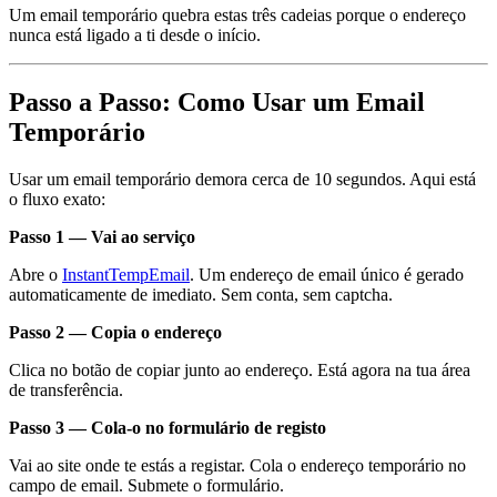
Um email temporário quebra estas três cadeias porque o endereço
nunca está ligado a ti desde o início.
Passo a Passo: Como Usar um Email
Temporário
Usar um email temporário demora cerca de 10 segundos. Aqui está
o fluxo exato:
Passo 1 — Vai ao serviço
Abre o
InstantTempEmail
. Um endereço de email único é gerado
automaticamente de imediato. Sem conta, sem captcha.
Passo 2 — Copia o endereço
Clica no botão de copiar junto ao endereço. Está agora na tua área
de transferência.
Passo 3 — Cola-o no formulário de registo
Vai ao site onde te estás a registar. Cola o endereço temporário no
campo de email. Submete o formulário.