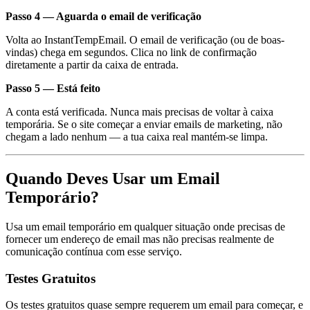
Passo 4 — Aguarda o email de verificação
Volta ao InstantTempEmail. O email de verificação (ou de boas-
vindas) chega em segundos. Clica no link de confirmação
diretamente a partir da caixa de entrada.
Passo 5 — Está feito
A conta está verificada. Nunca mais precisas de voltar à caixa
temporária. Se o site começar a enviar emails de marketing, não
chegam a lado nenhum — a tua caixa real mantém-se limpa.
Quando Deves Usar um Email
Temporário?
Usa um email temporário em qualquer situação onde precisas de
fornecer um endereço de email mas não precisas realmente de
comunicação contínua com esse serviço.
Testes Gratuitos
Os testes gratuitos quase sempre requerem um email para começar, e