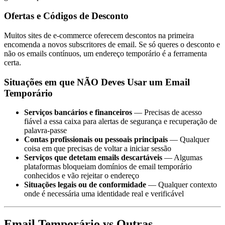
Ofertas e Códigos de Desconto
Muitos sites de e-commerce oferecem descontos na primeira
encomenda a novos subscritores de email. Se só queres o desconto e
não os emails contínuos, um endereço temporário é a ferramenta
certa.
Situações em que NÃO Deves Usar um Email
Temporário
Serviços bancários e financeiros
— Precisas de acesso
fiável a essa caixa para alertas de segurança e recuperação de
palavra-passe
Contas profissionais ou pessoais principais
— Qualquer
coisa em que precisas de voltar a iniciar sessão
Serviços que detetam emails descartáveis
— Algumas
plataformas bloqueiam domínios de email temporário
conhecidos e vão rejeitar o endereço
Situações legais ou de conformidade
— Qualquer contexto
onde é necessária uma identidade real e verificável
Email Temporário vs Outras