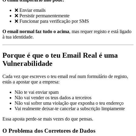
❌ Enviar emails
❌ Persistir permanentemente
❌ Funcionar para verificação por SMS
O email normal faz tudo o acima
, mas requer registo e está ligado
à tua identidade.
Porque é que o teu Email Real é uma
Vulnerabilidade
Cada vez que escreves o teu email real num formulário de registo,
estás a apostar que a empresa:
Não te vai enviar spam
Não vai vender os teus dados a terceiros
Não vai sofrer uma violação que exponha o teu endereço
Vai realmente deixar-te cancelar a subscrição limpiamente
Essa aposta perde-se mais vezes do que pensas.
O Problema dos Corretores de Dados