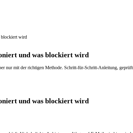
blockiert wird
niert und was blockiert wird
 nur mit der richtigen Methode. Schritt-für-Schritt-Anleitung, geprüf
niert und was blockiert wird