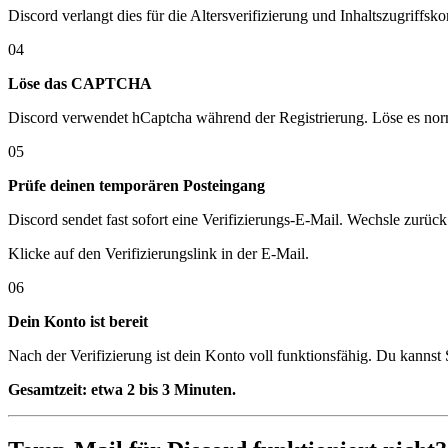
Discord verlangt dies für die Altersverifizierung und Inhaltszugriffsk
04
Löse das CAPTCHA
Discord verwendet hCaptcha während der Registrierung. Löse es nor
05
Prüfe deinen temporären Posteingang
Discord sendet fast sofort eine Verifizierungs-E-Mail. Wechsle zurü
Klicke auf den Verifizierungslink in der E-Mail.
06
Dein Konto ist bereit
Nach der Verifizierung ist dein Konto voll funktionsfähig. Du kannst
Gesamtzeit: etwa 2 bis 3 Minuten.