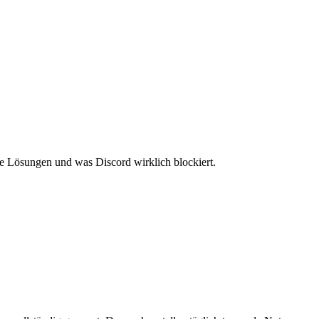
te Lösungen und was Discord wirklich blockiert.