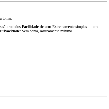
a tomar.
s são rodados
Facilidade de uso:
Extremamente simples — um
Privacidade:
Sem conta, rastreamento mínimo