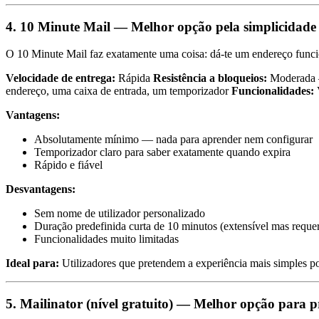
4. 10 Minute Mail — Melhor opção pela simplicidade
O 10 Minute Mail faz exatamente uma coisa: dá-te um endereço funci
Velocidade de entrega:
Rápida
Resistência a bloqueios:
Moderada —
endereço, uma caixa de entrada, um temporizador
Funcionalidades:
V
Vantagens:
Absolutamente mínimo — nada para aprender nem configurar
Temporizador claro para saber exatamente quando expira
Rápido e fiável
Desvantagens:
Sem nome de utilizador personalizado
Duração predefinida curta de 10 minutos (extensível mas reque
Funcionalidades muito limitadas
Ideal para:
Utilizadores que pretendem a experiência mais simples po
5. Mailinator (nível gratuito) — Melhor opção para