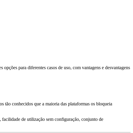
ores opções para diferentes casos de uso, com vantagens e desvantagens
ios tão conhecidos que a maioria das plataformas os bloqueia
, facilidade de utilização sem configuração, conjunto de