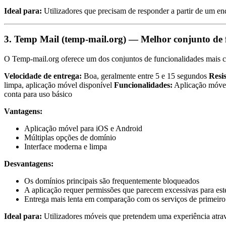
Ideal para:
Utilizadores que precisam de responder a partir de um en
3. Temp Mail (temp-mail.org) — Melhor conjunto de 
O Temp-mail.org oferece um dos conjuntos de funcionalidades mais co
Velocidade de entrega:
Boa, geralmente entre 5 e 15 segundos
Resis
limpa, aplicação móvel disponível
Funcionalidades:
Aplicação móvel
conta para uso básico
Vantagens:
Aplicação móvel para iOS e Android
Múltiplas opções de domínio
Interface moderna e limpa
Desvantagens:
Os domínios principais são frequentemente bloqueados
A aplicação requer permissões que parecem excessivas para est
Entrega mais lenta em comparação com os serviços de primeiro
Ideal para:
Utilizadores móveis que pretendem uma experiência atrav